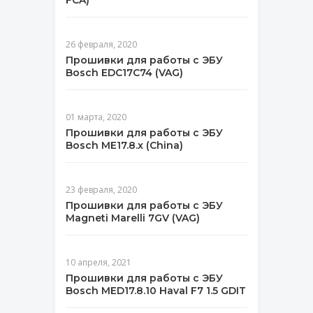
FCA)
26 февраля, 2020
Прошивки для работы с ЭБУ
Bosch EDC17C74 (VAG)
01 марта, 2020
Прошивки для работы с ЭБУ
Bosch ME17.8.x (China)
23 февраля, 2020
Прошивки для работы с ЭБУ
Magneti Marelli 7GV (VAG)
10 апреля, 2021
Прошивки для работы с ЭБУ
Bosch MED17.8.10 Haval F7 1.5 GDIT