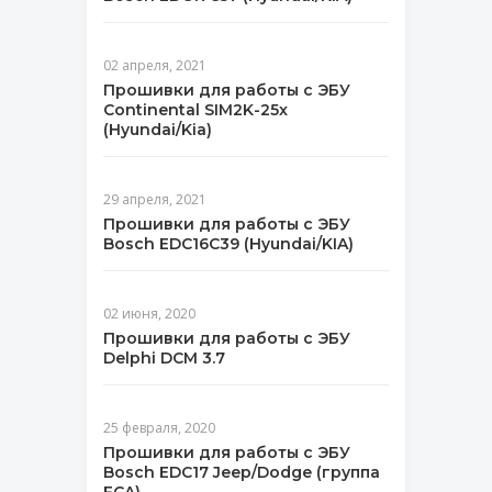
02 апреля, 2021
Прошивки для работы с ЭБУ
Continental SIM2K-25x
(Hyundai/Kia)
29 апреля, 2021
Прошивки для работы с ЭБУ
Bosch EDC16C39 (Hyundai/KIA)
02 июня, 2020
Прошивки для работы с ЭБУ
Delphi DCM 3.7
25 февраля, 2020
Прошивки для работы с ЭБУ
Bosch EDC17 Jeep/Dodge (группа